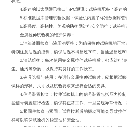
状态。
4.高速的以太网通讯接口与PC通讯：试验机配备了高速的
5.标准数据库管理试验数据：试验机内置了标准数据库管
6.高强度、高韧性、美观的防护网进行安全防护：试验机
金属拉伸试验机
的维护保养：
1.油箱液面检查与液压油更换：为确保拉伸试验机的正常运行
特别注意油温的控制，确保油温不得超过70℃。当油温超过6
2.清洁维护：每次使用完金属拉伸试验机后，都应进行清
尘、油污等杂质，以保持其良好的工作状态。
3.夹具选择与使用：在进行金属拉伸试验时，应根据试验
试样的形状、尺寸以及试验要求来选择合适的夹具。
4.信号装置检查：拉伸试验机上的信号装置包括压力控制
些信号装置进行检查，确保其正常工作。一旦发现异常情况，
5.紧固件检查与紧固：试样拉断后的振动可能会导致拉伸
样可以确保试验机的稳定性和安全性。