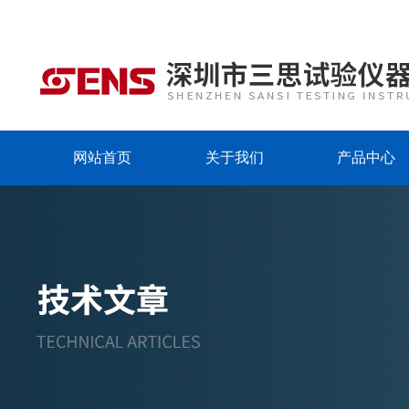
网站首页
关于我们
产品中心