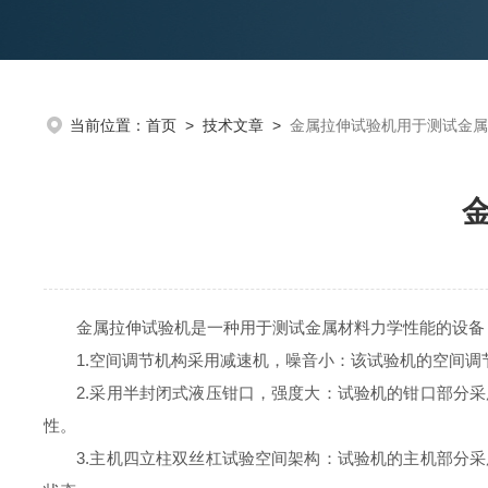
当前位置：
首页
>
技术文章
>
金属拉伸试验机用于测试金属
金属拉伸试验机是一种用于测试金属材料力学性能的设备
1.空间调节机构采用减速机，噪音小：该试验机的空间调
2.采用半封闭式液压钳口，强度大：试验机的钳口部分采
性。
3.主机四立柱双丝杠试验空间架构：试验机的主机部分采