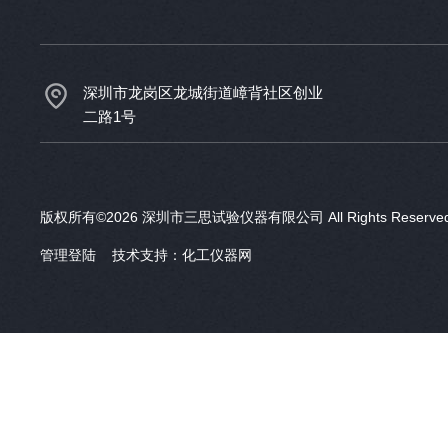
深圳市龙岗区龙城街道嶂背社区创业
二路1号
版权所有©2026 深圳市三思试验仪器有限公司 All Rights Reser
管理登陆
技术支持：
化工仪器网