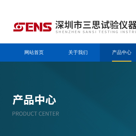
网站首页
关于我们
产品中心