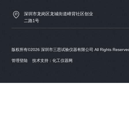
深圳市龙岗区龙城街道嶂背社区创业
二路1号
版权所有©2026 深圳市三思试验仪器有限公司 All Rights Reser
管理登陆
技术支持：
化工仪器网