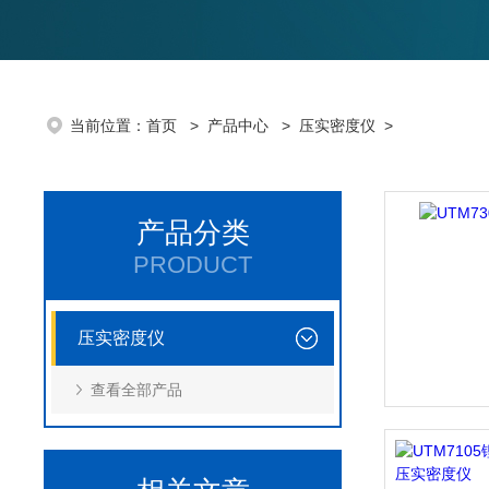
当前位置：
首页
>
产品中心
>
压实密度仪
>
产品分类
PRODUCT
压实密度仪
查看全部产品