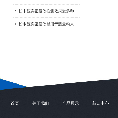
粉末压实密度仪检测效果受多种因素影响
粉末压实密度仪是用于测量粉末材料在特定压力下被压缩后的密度
首页
关于我们
产品展示
新闻中心