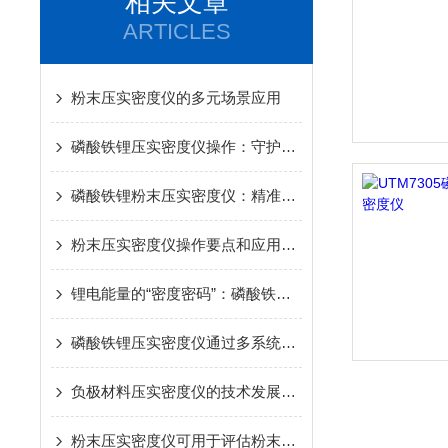
相关文章
ARTICLES
粉末压实密度仪的多元场景应用
磷酸铁锂压实密度仪操作：守护数据准确的关键环节
磷酸铁锂粉末压实密度仪：精准测量的高效利器
粉末压实密度仪操作要点和应用场景
锂电能量的“密度密码”：磷酸铁锂压实密度仪的性能守护之道​
磷酸铁锂压实密度仪通过多系统的高度协同工作
负极材料压实密度仪的技术发展趋势
粉末压实密度仪可用于评估粉末的哪些指标？