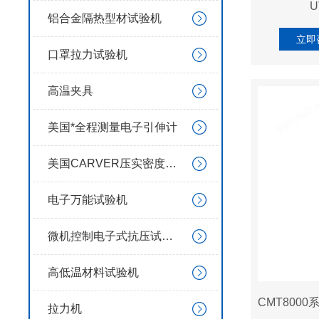
U
铝合金隔热型材试验机
立即
口罩拉力试验机
高温夹具
美国*全程测量电子引伸计
美国CARVER压实密度仪模具
电子万能试验机
微机控制电子式抗压试验机
高低温材料试验机
拉力机