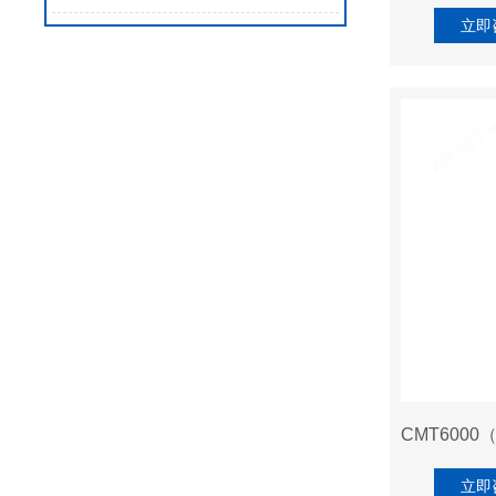
立即
立即