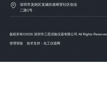
深圳市龙岗区龙城街道嶂背社区创业
二路1号
版权所有©2026 深圳市三思试验仪器有限公司 All Rights Reser
管理登陆
技术支持：
化工仪器网