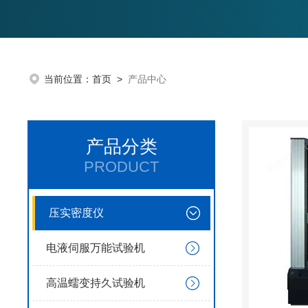
当前位置：
首页
>
产品中心
产品分类
PRODUCT
压实密度仪
电液伺服万能试验机
高温蠕变持久试验机