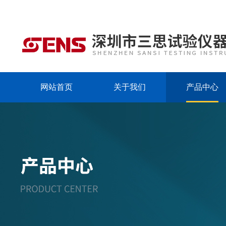
网站首页
关于我们
产品中心