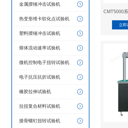
金属摆锤冲击试验机
热变形维卡软化点试验机
立即
塑料摆锤冲击试验机
熔体流动速率试验机
微机控制电子扭转试验机
电子抗压抗折试验机
橡胶拉伸试验机
拉扭复合材料试验机
接骨螺钉扭转试验机