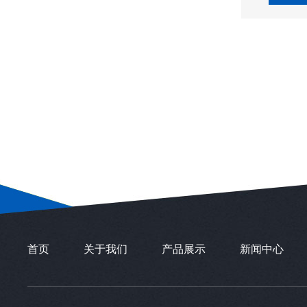
首页
关于我们
产品展示
新闻中心