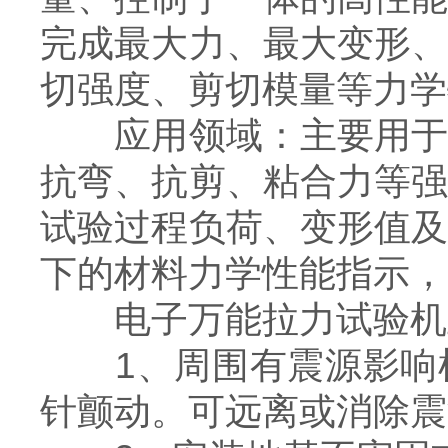
完成最大力、最大变形
切强度、剪切模量等力学
应用领域：主要用于各
抗弯、抗剪、粘合力等
试验过程负荷、变形值
下的材料力学性能指示，
电子万能拉力试验机主
1、周围有震源影响机
针颤动。可远离或消除震