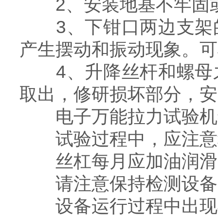
2、安装地基不牢固或
3、下钳口两边支架的
产生摆动和振动现象。可
4、升降丝杆和螺母之
取出，修研损坏部分，安
电子万能拉力试验机
试验过程中，应注意移
丝杠每月应加油润滑，
请注意保持检测设备的
设备运行过程中出现异