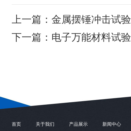
上一篇：
金属摆锤冲击试验
下一篇：
电子万能材料试验
首页
关于我们
产品展示
新闻中心