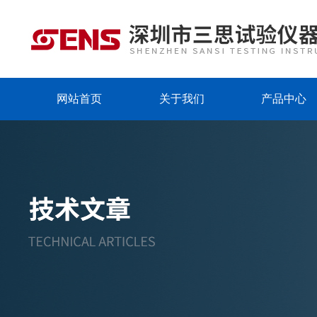
网站首页
关于我们
产品中心