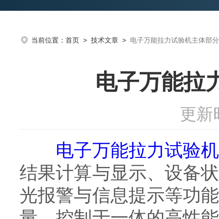
当前位置：
首页
>
技术文章
>
电子万能拉力试验机主体部分
电子万能拉
更新时
电子万能拉力试验
结果计算与显示、设备
光报警与信息提示等功
量、控制于一体的高性