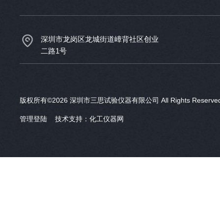
深圳市龙岗区龙城街道嶂背社区创业
二路1号
版权所有©2026 深圳市三思试验仪器有限公司 All Rights Reser
管理登陆
技术支持：
化工仪器网