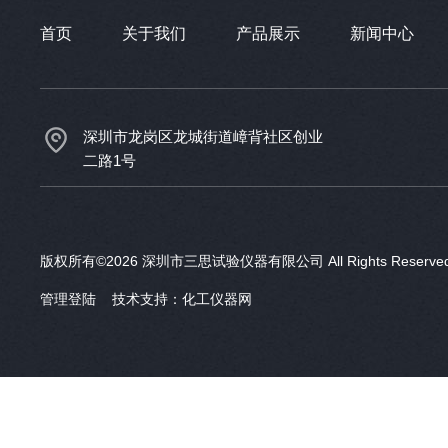
首页
关于我们
产品展示
新闻中心
深圳市龙岗区龙城街道嶂背社区创业
二路1号
版权所有©2026 深圳市三思试验仪器有限公司 All Rights Reser
管理登陆
技术支持：
化工仪器网