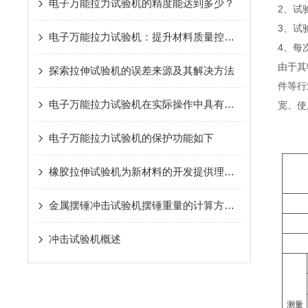
电子万能拉力试验机的精度能达到多少？
2、试
3、试
电子万能拉力试验机：提升材料质量控制的有效手段
4、每
由于其
探索拉伸试验机的误差来源及其解决方法
件等行
电子万能拉力试验机在实际操作中具有哪些优势？
宽、使
电子万能拉力试验机的保护功能如下
橡胶拉伸试验机为新材料的开发提供理论依据
金属摆锤冲击试验机摆锤重量的计算方法及考量因素
冲击试验机概述
测量