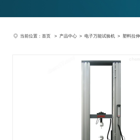
当前位置：
首页
>
产品中心
>
电子万能试验机
>
塑料拉伸