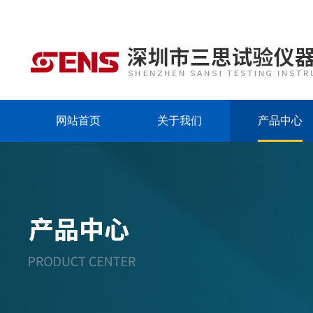
网站首页
关于我们
产品中心