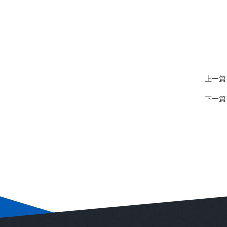
上一篇
下一篇