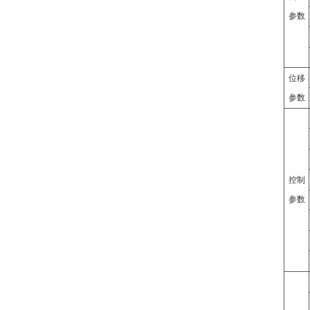
参数
位移
参数
控制
参数