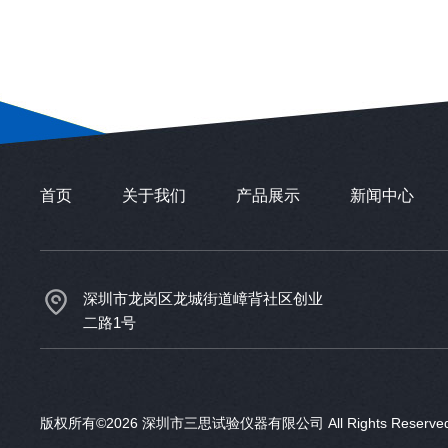
首页
关于我们
产品展示
新闻中心
深圳市龙岗区龙城街道嶂背社区创业
二路1号
版权所有©2026 深圳市三思试验仪器有限公司 All Rights Reser