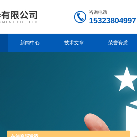
咨询电话
15323804997
新闻中心
技术文章
荣誉资质