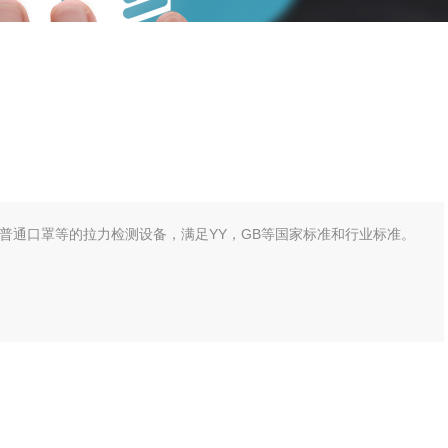
普通口罩等的拉力检测设备，满足YY，GB等国家标准和行业标准。