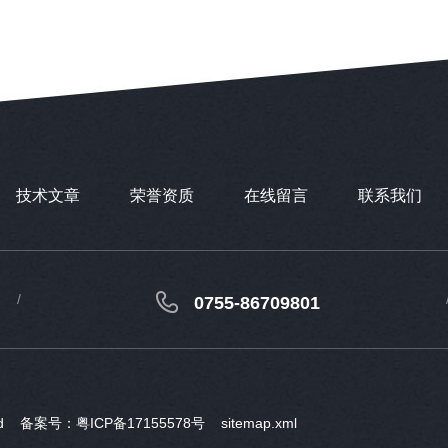
技术文章
荣誉资质
在线留言
联系我们
0755-86709801
ved
备案号：粤ICP备17155578号
sitemap.xml