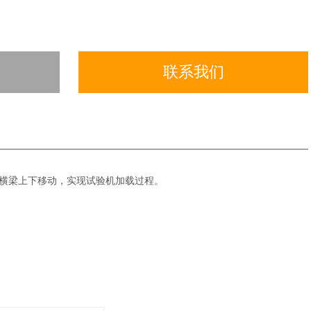
联系我们
横梁上下移动，实现试验机加载过程。