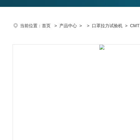
当前位置：
首页
>
产品中心
> >
口罩拉力试验机
> CM