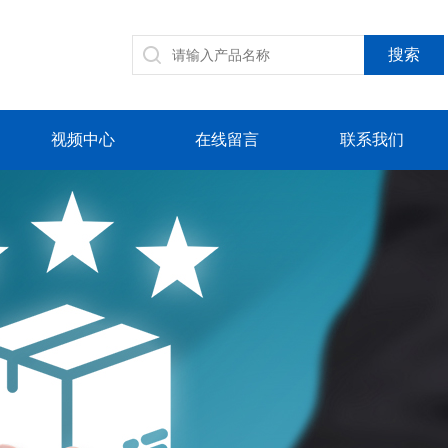
视频中心
在线留言
联系我们