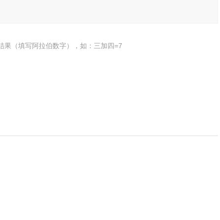
结果（填写阿拉伯数字），如：三加四=7