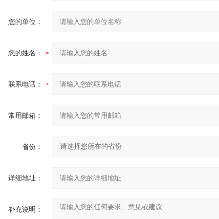
您的单位：
您的姓名：
联系电话：
常用邮箱：
省份：
详细地址：
补充说明：