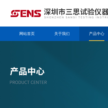
网站首页
关于我们
产品中心