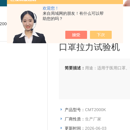
欢迎您！
来自局域网的朋友！有什么可以帮
助您的吗？
T2000K口罩拉力试验机
口罩拉力试验机
简要描述：
用途：适用于医用口罩、
产品型号：
CMT2000K
厂商性质：
生产厂家
更新时间：
2026-06-03