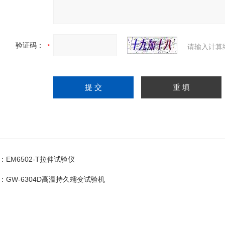
验证码：
请输入计算
：
EM6502-T拉伸试验仪
：
GW-6304D高温持久蠕变试验机