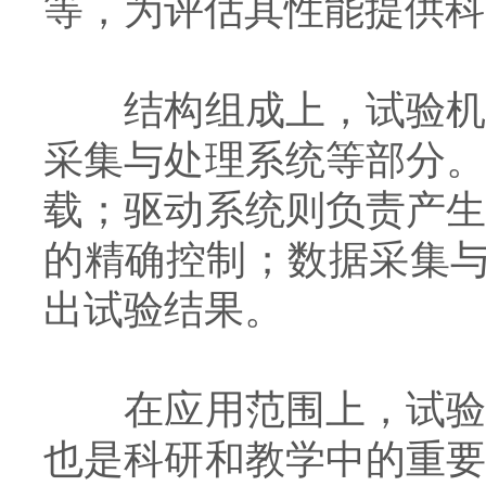
等，为评估其性能提供科
结构组成上，试验机通
采集与处理系统等部分
载；驱动系统则负责产
的精确控制；数据采集与
出试验结果。
在应用范围上，试验机
也是科研和教学中的重