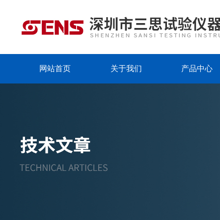
网站首页
关于我们
产品中心