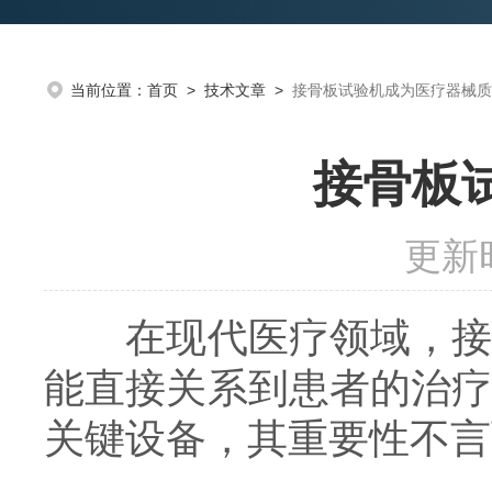
当前位置：
首页
>
技术文章
>
接骨板试验机成为医疗器械质
接骨板
更新时
在现代医疗领域，接骨
能直接关系到患者的治
关键设备，其重要性不言