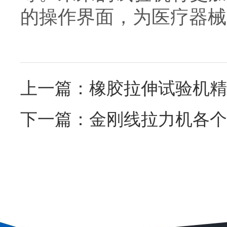
的操作界面，为医疗器械
上一篇：
橡胶拉伸试验机精
下一篇：
金刚线拉力机各个