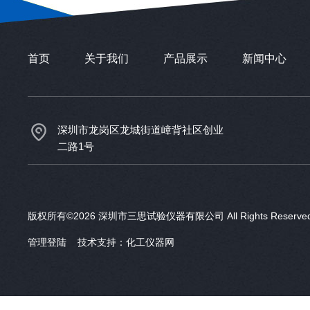
首页
关于我们
产品展示
新闻中心
深圳市龙岗区龙城街道嶂背社区创业
二路1号
版权所有©2026 深圳市三思试验仪器有限公司 All Rights Reser
管理登陆
技术支持：
化工仪器网