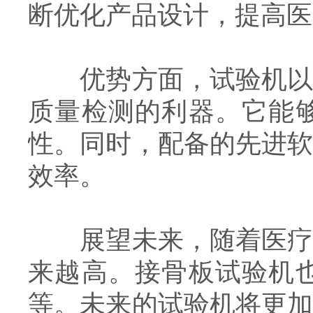
断优化产品设计，提高医
优势方面，试验机以其
质量检测的利器。它能
性。同时，配备的先进
效率。
展望未来，随着医疗技
来越高。接骨板试验机
等。未来的试验机将更