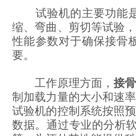
试验机的主要功能是对
缩、弯曲、剪切等试验
性能参数对于确保接骨
要。
工作原理方面，
接
制加载力量的大小和速
试验机的控制系统按照
数据。通过专业的分析软