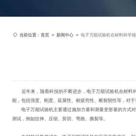
当前位置：
首页
>
新闻中心
>
电子万能试验机在材料科学领
近年来，随着科技的不断进步，电子万能试验机在材料科学
能，包括强度、刚度、延展性、耐疲劳性、断裂韧性等，对于
电子万能试验机主要通过施加力量和测量变形量的方式对材
测试，例如拉伸、压缩、剪切、弯曲、撕裂等。