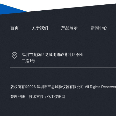
首页
关于我们
产品展示
新闻中心
深圳市龙岗区龙城街道嶂背社区创业
二路1号
版权所有©2026 深圳市三思试验仪器有限公司 All Rights Reser
管理登陆
技术支持：
化工仪器网