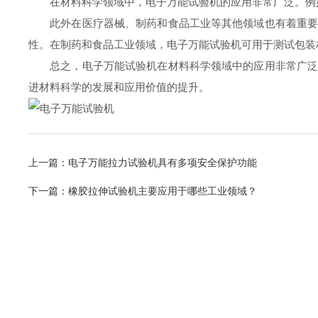
在材料科学领域中，电子万能试验机的应用非常广泛。例如
此外在医疗器械、制药和食品工业等其他领域也有着重要的
性。在制药和食品工业领域，电子万能试验机可用于测试包装
总之，电子万能试验机在材料科学领域中的应用非常广泛，
进材料科学的发展和应用价值的提升。
上一篇：
电子万能拉力试验机具有多项安全保护功能
下一篇：
橡胶拉伸试验机主要应用于哪些工业领域？