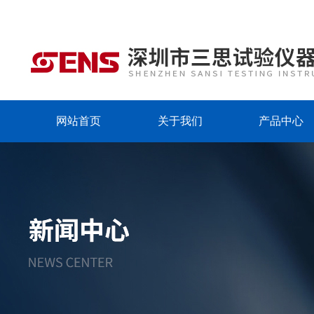
网站首页
关于我们
产品中心