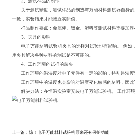
2、测试样品的制作
关于测试精度，测试样品的制造与万能材料测试器自身的测
一致，实验结果才能接近实际值。
样品制作要点：金属棒、钣金、塑料等测试材料需要加厚样
3、夹具的影响
电子万能材料试验机夹具的选择对试验也有影响。 例如，
用夹具解决各种材料的测试是不可能的。
4、工作环境的试样的装夹
工作环境的温湿度对电子元件有一定的影响，特别是湿度过
工作环境中的温度也会影响对温度变化敏感的材料，因此
解决办法：在恒温实验室安装电子万能试验机。 工作环境温
上一篇：
惊！电子万能材料试验机原来还有保护功能