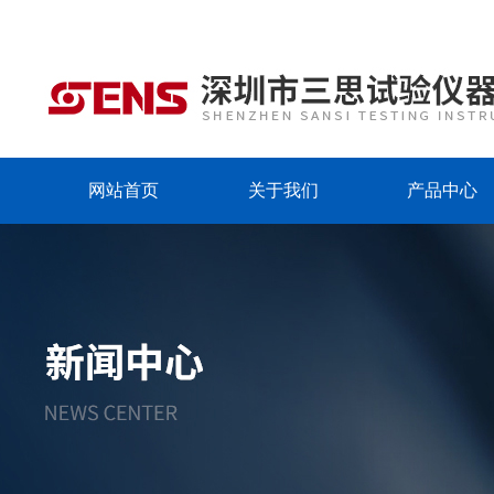
网站首页
关于我们
产品中心