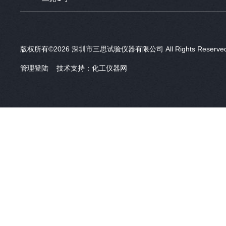
版权所有©2026 深圳市三思试验仪器有限公司 All Rights Reser
管理登陆
技术支持：
化工仪器网