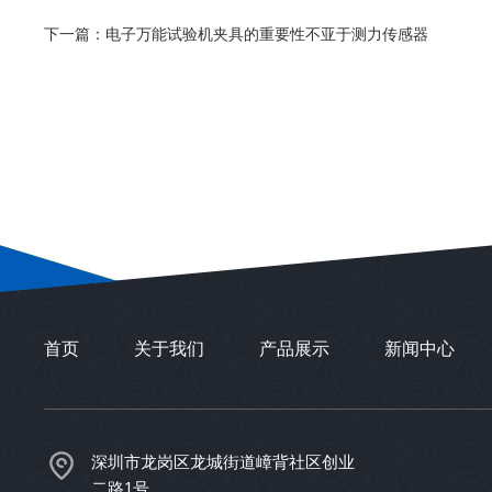
下一篇：
电子万能试验机夹具的重要性不亚于测力传感器
首页
关于我们
产品展示
新闻中心
深圳市龙岗区龙城街道嶂背社区创业
二路1号