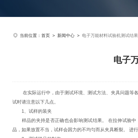
当前位置：
首页
>
新闻中心
>
电子万能材料试验机测试结
电子
在实际运行中，由于测试环境、测试方法、夹具问题等各种
试时请注意以下几点。
1、试样的装夹
样品的夹持是否正确也会影响测试结果。 在拉伸试验中，
品，如果放置不当，试样会因力的不均匀而从夹具断裂。 进