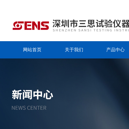
网站首页
关于我们
产品中心