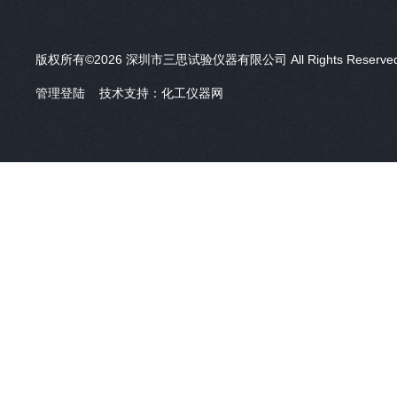
版权所有©2026 深圳市三思试验仪器有限公司 All Rights Reser
管理登陆
技术支持：
化工仪器网