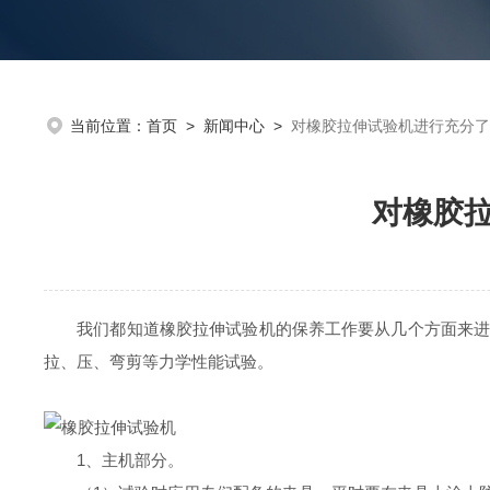
当前位置：
首页
>
新闻中心
>
对橡胶拉伸试验机进行充分了
对橡胶
我们都知道橡胶拉伸试验机的保养工作要从几个方面来进行
拉、压、弯剪等力学性能试验。
1、主机部分。