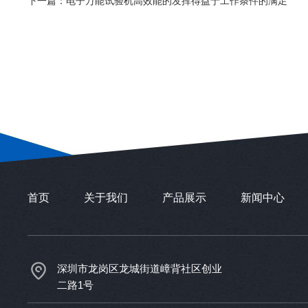
下一篇：
电子万能试验机高效能的发挥得益于工作条件的满足
首页
关于我们
产品展示
新闻中心
深圳市龙岗区龙城街道嶂背社区创业
二路1号