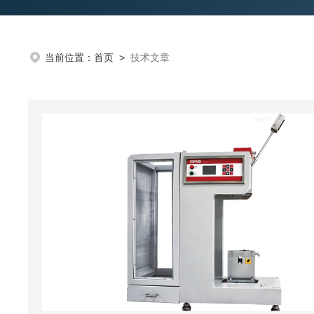
当前位置：
首页
>
技术文章