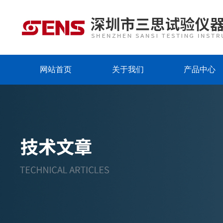
网站首页
关于我们
产品中心