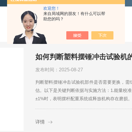
欢迎您！
来自局域网的朋友！有什么可以帮
助您的吗？
如何判断塑料摆锤冲击试验机
发布时间：2025-08-27
判断塑料摆锤冲击试验机部件是否需要更换，需
估。以下是关键判断依据与实施方法：1.能量校
±1%时，表明摆杆配重系统或释放机构存在磨损。
详情