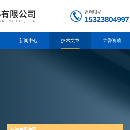
咨询电话
15323804997
新闻中心
技术文章
荣誉资质