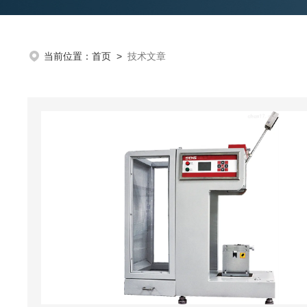
当前位置：
首页
>
技术文章