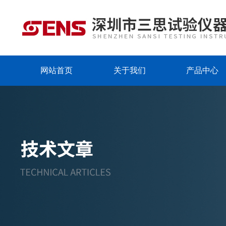
网站首页
关于我们
产品中心