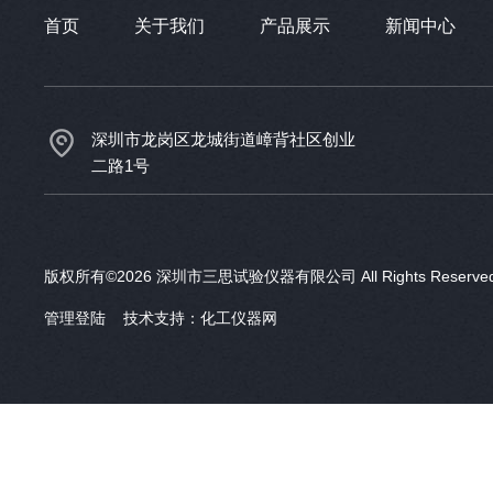
首页
关于我们
产品展示
新闻中心
深圳市龙岗区龙城街道嶂背社区创业
二路1号
版权所有©2026 深圳市三思试验仪器有限公司 All Rights Reser
管理登陆
技术支持：
化工仪器网