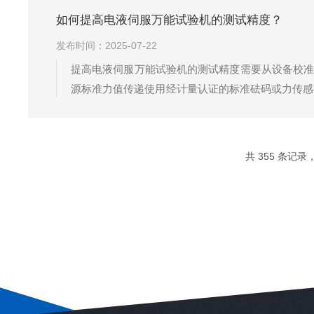
如何提高电液伺服万能试验机的测试精度？
发布时间：2025-07-22
提高电液伺服万能试验机的测试精度需要从设备校准
源标准力值传递使用经计量认证的标准砝码或力传感
下的响应特性。注意：不同量程段需分别校准（尤其
栅尺/编码器的安装间隙是否合理。采用...
共 355 条记录，