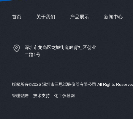
首页
关于我们
产品展示
新闻中心
深圳市龙岗区龙城街道嶂背社区创业
二路1号
版权所有©2026 深圳市三思试验仪器有限公司 All Rights Reser
管理登陆
技术支持：
化工仪器网