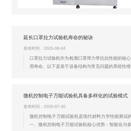
延长口罩拉力试验机寿命的秘诀
发布时间：2025-08-04
口罩拉力试验机作为检测口罩弹力带抗拉性能的核心
用寿命。以下是基于设备结构与常见问题的系统性维
小活塞漏油；定期涂抹防锈油，防止金属部件锈蚀。
顺畅。传动系统维护：每季度检查链轮张紧度...
微机控制电子万能试验机具备多样化的试验模式
发布时间：2025-07-30
微机控制电子万能试验机是现代材料力学性能测试
一、微机控制电子万能试验机核心优势：智能化与多