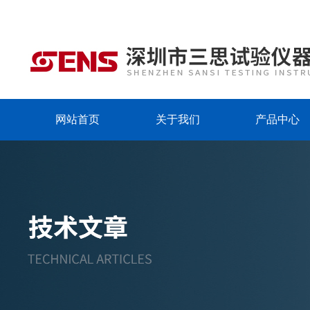
网站首页
关于我们
产品中心