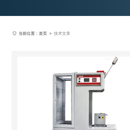
当前位置：
首页
>
技术文章