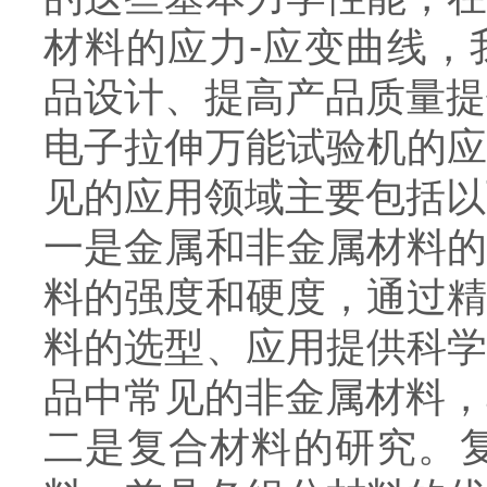
材料的应力-应变曲线
品设计、提高产品质量提
电子拉伸万能试验机的
见的应用领域主要包括以
一是金属和非金属材料
料的强度和硬度，通过
料的选型、应用提供科
品中常见的非金属材料，
二是复合材料的研究。