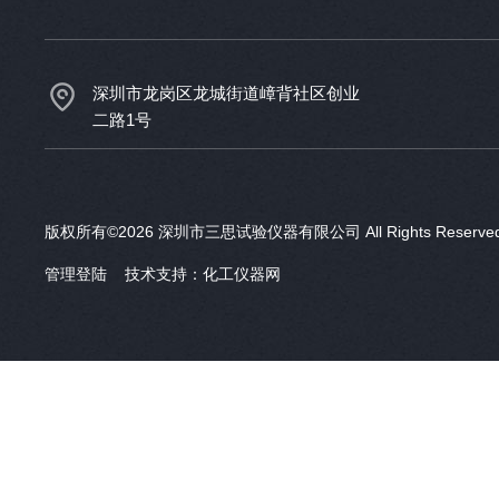
深圳市龙岗区龙城街道嶂背社区创业
二路1号
版权所有©2026 深圳市三思试验仪器有限公司 All Rights Reser
管理登陆
技术支持：
化工仪器网