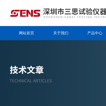
网站首页
关于我们
产品中心