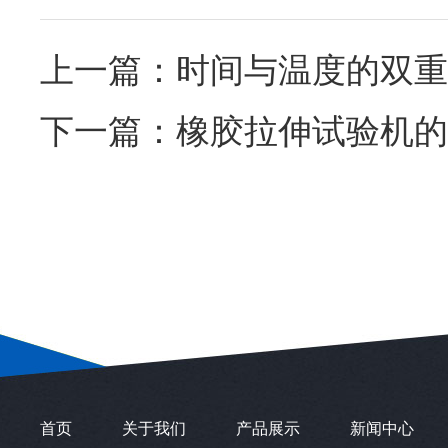
上一篇：
时间与温度的双重
下一篇：
橡胶拉伸试验机的
首页
关于我们
产品展示
新闻中心