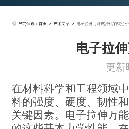
当前位置：
首页
>
技术文章
>
电子拉伸万能试验机的核心价
电子拉伸
更新时
在材料科学和工程领域
料的强度、硬度、韧性
关键因素。电子拉伸万
的这些基本力学性能，