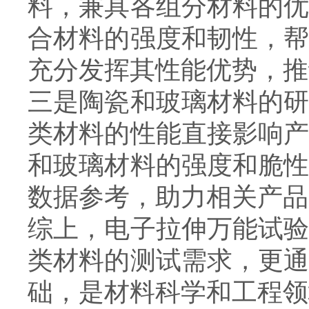
料，兼具各组分材料的
合材料的强度和韧性，
充分发挥其性能优势，推
三是陶瓷和玻璃材料的
类材料的性能直接影响
和玻璃材料的强度和脆
数据参考，助力相关产品
综上，电子拉伸万能试
类材料的测试需求，更
础，是材料科学和工程领