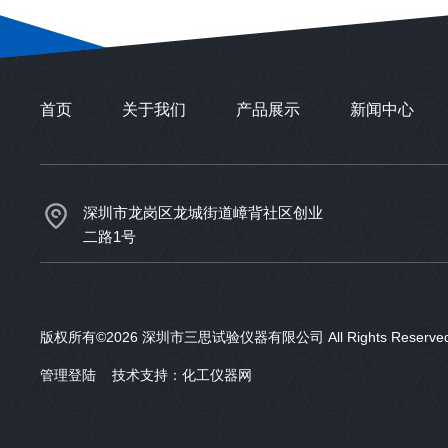
首页
关于我们
产品展示
新闻中心
深圳市龙岗区龙城街道嶂背社区创业
二路1号
版权所有©2026 深圳市三思试验仪器有限公司 All Rights Reser
管理登陆
技术支持：
化工仪器网