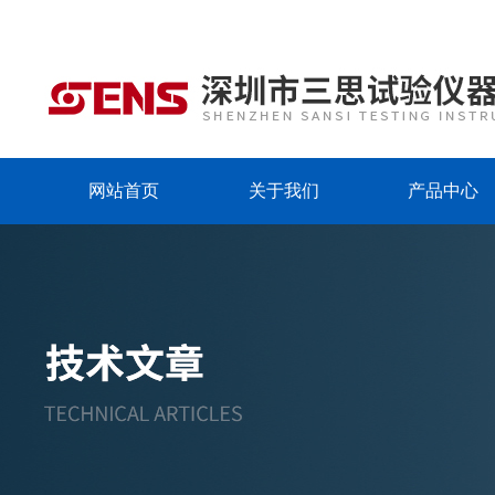
网站首页
关于我们
产品中心