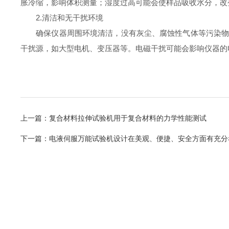
胀冷缩，影响体积测量；湿度过高可能会使样品吸收水分，改
2.清洁和无干扰环境
确保仪器周围环境清洁，没有灰尘、腐蚀性气体等污染物。
干扰源，如大型电机、变压器等。电磁干扰可能会影响仪器的
上一篇：
复合材料拉伸试验机用于复合材料的力学性能测试
下一篇：
电液伺服万能试验机设计在美观、便捷、安全方面有充分