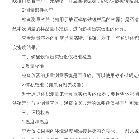
线接口是否干净、无杂物，并且连接稳定，以确保数据传输的
2.测量部件检查
检查测量容器（如用于放置磷酸铁锂样品的容器）是否清洁
致本次测量的样品量不准确，进而影响压实密度的计算。
查看测量容器的刻度是否清晰、准确。对于一些通过体积测
实密度结果。
二、磷酸铁锂压实密度仪校准检查
1.质量校准
检查仪器的质量测量系统是否准确。可以使用标准砝码进行
2.体积校准（如果有相关功能）
对于通过体积测量来计算压实密度的仪器，要检查体积测量
法确定）放入测量容器，观察仪器显示的体积数值是否与实际
三、环境检查
1.温度和湿度
查看仪器周围的环境温度和湿度是否符合要求。一般来说，