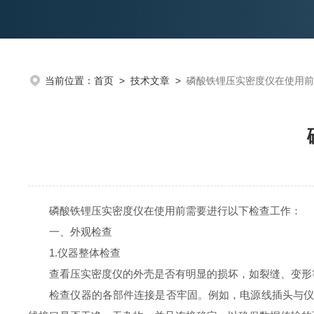
当前位置：
首页
>
技术文章
>
磷酸铁锂压实密度仪在使用前
磷酸铁锂压实密度仪在使用前需要进行以下检查工作：
一、外观检查
1.仪器整体检查
查看压实密度仪的外壳是否有明显的损坏，如裂缝、变形等
检查仪器的各部件连接是否牢固。例如，电源线插头与仪器