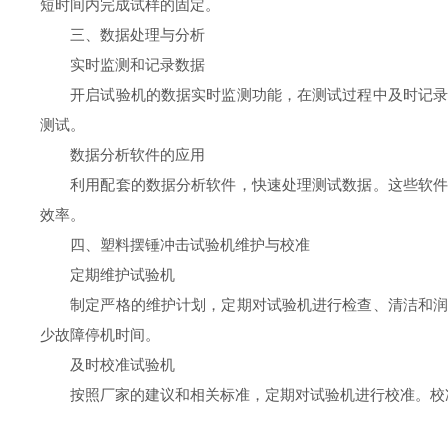
短时间内完成试样的固定。
三、数据处理与分析
实时监测和记录数据
开启试验机的数据实时监测功能，在测试过程中及时记录冲
测试。
数据分析软件的应用
利用配套的数据分析软件，快速处理测试数据。这些软件可
效率。
四、塑料摆锤冲击试验机维护与校准
定期维护试验机
制定严格的维护计划，定期对试验机进行检查、清洁和润滑
少故障停机时间。
及时校准试验机
按照厂家的建议和相关标准，定期对试验机进行校准。校准