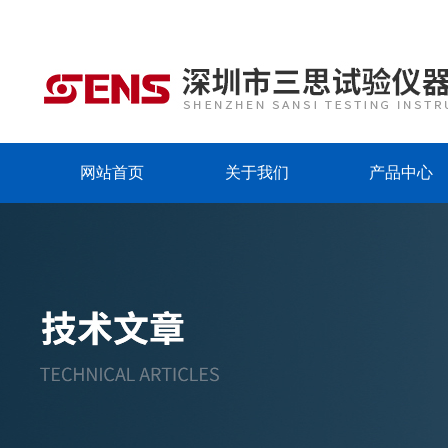
网站首页
关于我们
产品中心