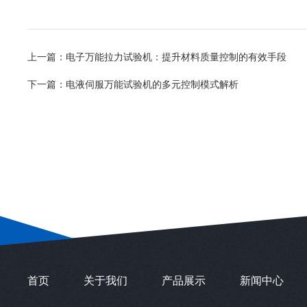
上一篇：
电子万能拉力试验机：提升材料质量控制的有效手段
下一篇：
电液伺服万能试验机的多元控制模式解析
首页
关于我们
产品展示
新闻中心