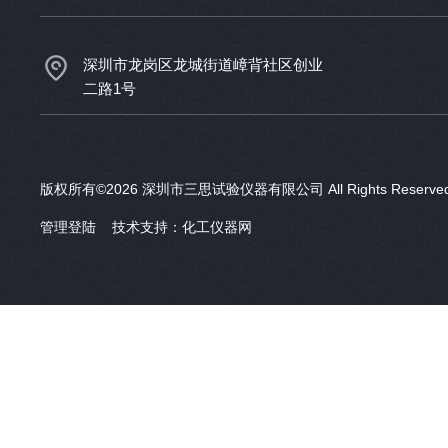
深圳市龙岗区龙城街道嶂背社区创业
二路1号
版权所有©2026 深圳市三思试验仪器有限公司 All Rights Reser
管理登陆
技术支持：
化工仪器网