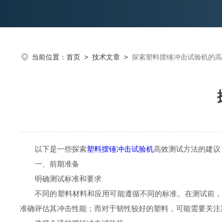
当前位置：
首页
>
技术文章
>
探索塑料摆锤冲击试验机的高
以下是一些探索
塑料摆锤冲击试验机
高效测试方法的建议
一、前期准备
明确测试标准和要求
不同的塑料材料和应用可能遵循不同的标准。在测试前，需
准确评估其冲击性能；而对于韧性较好的塑料，可能需要关注