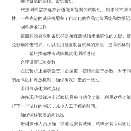
选择合适的摆锤冲击试验机
根据测试需求选择合适能量范围的试验机。如果经常测试高
性。一些先进的试验机配备了自动化的样品定位系统和数据记
制备标准试样
按照标准要求制备试样是确保测试结果准确性的关键。使用
免影响冲击结果。可以采用批量制备试样的方法，提高试样制
二、塑料摆锤冲击试验机优化测试过程
合理设置试验参数
在试验机上准确设置冲击速度、摆锤能量等参数。对于同一
初始高度和释放机制，确保每次冲击的一致性。
采用自动化测试流程
许多现代摆锤冲击试验机具备自动化功能。利用这些功能，
行下一个试样的测试，减少人工干预的时间。
确保试样安装的高效性
培训操作人员正确、快速地安装试样。试样安装应牢固且位