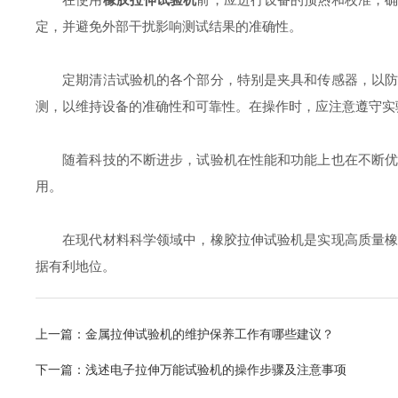
定，并避免外部干扰影响测试结果的准确性。
定期清洁试验机的各个部分，特别是夹具和传感器，以防灰
测，以维持设备的准确性和可靠性。在操作时，应注意遵守实
随着科技的不断进步，试验机在性能和功能上也在不断优化
用。
在现代材料科学领域中，橡胶拉伸试验机是实现高质量橡胶
据有利地位。
上一篇：
金属拉伸试验机的维护保养工作有哪些建议？
下一篇：
浅述电子拉伸万能试验机的操作步骤及注意事项