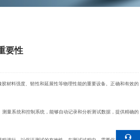
重要性
胶材料强度、韧性和延展性等物理性能的重要设备。正确和有效的
、测量系统和控制系统，能够自动记录和分析测试数据，提供精确的
规程进行，以保证测试的有效性。在测试过程中，需要保持设备的稳