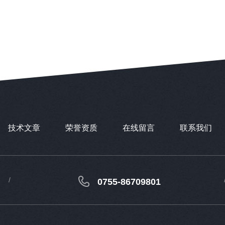
技术文章
荣誉资质
在线留言
联系我们
0755-86709801