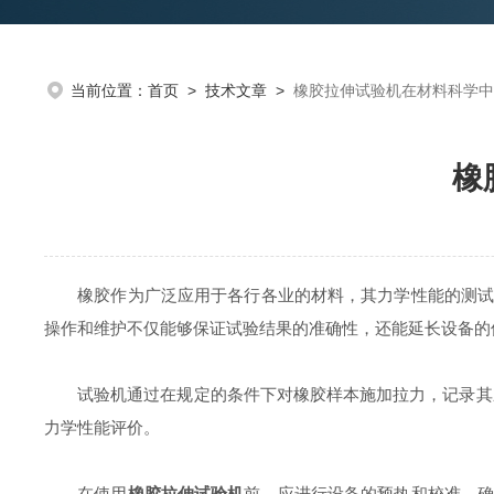
当前位置：
首页
>
技术文章
>
橡胶拉伸试验机在材料科学中
橡
橡胶作为广泛应用于各行各业的材料，其力学性能的测试对
操作和维护不仅能够保证试验结果的准确性，还能延长设备的
试验机通过在规定的条件下对橡胶样本施加拉力，记录其应
力学性能评价。
在使用
橡胶拉伸试验机
前，应进行设备的预热和校准，