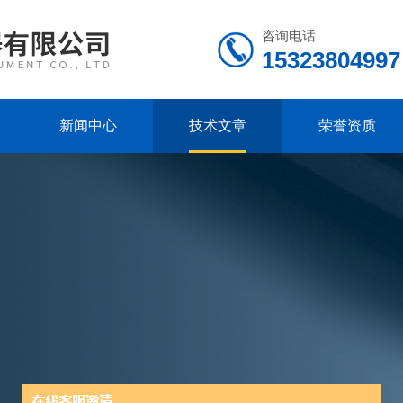
咨询电话
15323804997
新闻中心
技术文章
荣誉资质