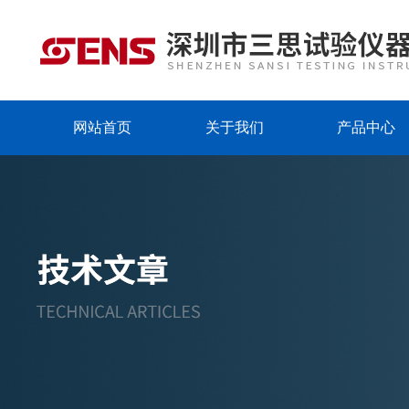
网站首页
关于我们
产品中心