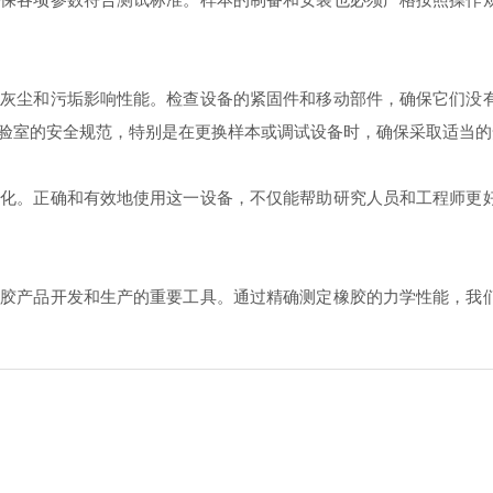
尘和污垢影响性能。检查设备的紧固件和移动部件，确保它们没有
验室的安全规范，特别是在更换样本或调试设备时，确保采取适当的
。正确和有效地使用这一设备，不仅能帮助研究人员和工程师更好
产品开发和生产的重要工具。通过精确测定橡胶的力学性能，我们