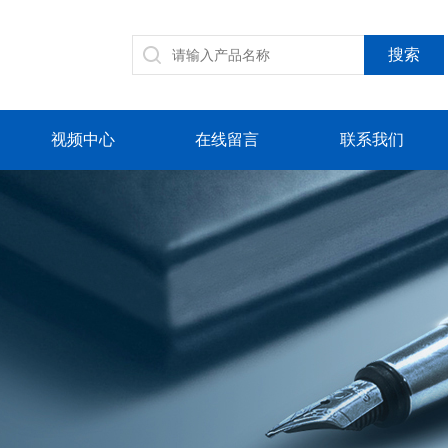
视频中心
在线留言
联系我们