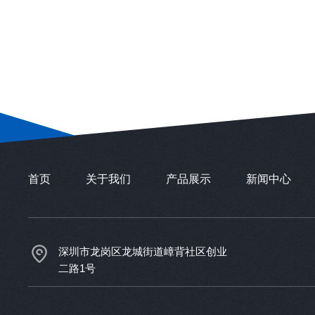
首页
关于我们
产品展示
新闻中心
深圳市龙岗区龙城街道嶂背社区创业
二路1号