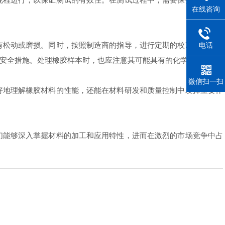
在线咨询
松动或磨损。同时，按照制造商的指导，进行定期的校准和性能检
电话
安全措施。处理橡胶样本时，也应注意其可能具有的化学危害。
微信扫一扫
地理解橡胶材料的性能，还能在材料研发和质量控制中发挥重要作
能够深入掌握材料的加工和应用特性，进而在激烈的市场竞争中占