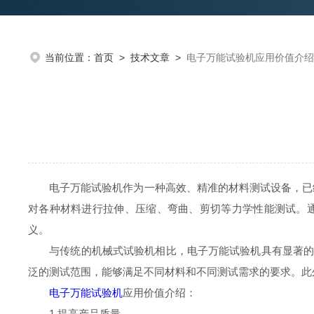
当前位置：
首页
>
技术文章
>
电子万能试验机应用价值介绍
电子万能试验机作为一种高效、精准的材料测试设备，已经
对各种材料进行拉伸、压缩、弯曲、剪切等力学性能测试。
义。
与传统的机械式试验机相比，电子万能试验机具有显著的优
泛的测试范围，能够满足不同材料和不同测试需求的要求。此
电子万能试验机
应用价值介绍：
1.提高产品质量