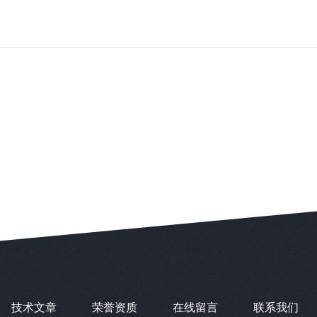
技术文章
荣誉资质
在线留言
联系我们