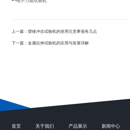
上一篇：
摆锤冲击试验机的使用注意事项有几点
下一篇：
金属拉伸试验机的应用与发展详解
首页
关于我们
产品展示
新闻中心