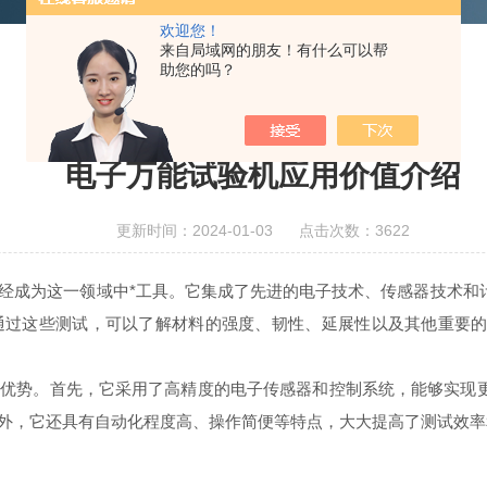
欢迎您！
来自局域网的朋友！有什么可以帮
助您的吗？
电子万能试验机应用价值介绍
更新时间：2024-01-03 点击次数：3622
成为这一领域中*工具。它集成了先进的电子技术、传感器技术和
通过这些测试，可以了解材料的强度、韧性、延展性以及其他重要
势。首先，它采用了高精度的电子传感器和控制系统，能够实现更
外，它还具有自动化程度高、操作简便等特点，大大提高了测试效率