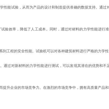
性能试验，从而为产品的设计和制造提供准确的数据支持。通过对
验效率，降低了人工成本。同时，通过对材料的力学性能进行准
到工程的安全性能。试验机可以对各种建筑材料进行严格的力学性
通过对新材料的力学性能进行测试，可以发现其潜在的优势和不足
提升企业的市场竞争力。在激烈的市场竞争中，拥有高质量产品和