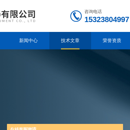
咨询电话
15323804997
新闻中心
技术文章
荣誉资质