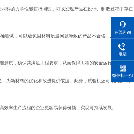
材料的力学性能进行测试，可以发现产品在设计、制造过程中存在
在线咨询
确测试，可以避免因材料质量问题导致的产品不合格，从而减少返
电话
能测试，确保其满足工程要求，从而保障工程的安全运行。
微信扫一扫
，为新材料的优化和改进提供依据。此外，试验机还可以为新材料
高效率生产流程的企业更容易获得份额，实现可持续发展。