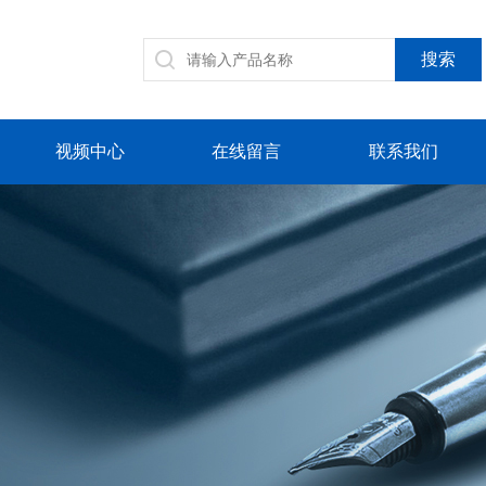
视频中心
在线留言
联系我们