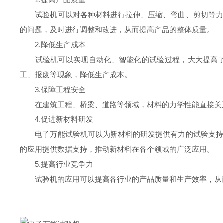
试验机可以对各种材料进行拉伸、压缩、弯曲、剪切等力学
的问题，及时进行调整和改进，从而提高产品的整体质量。
2.降低生产成本
试验机可以实现自动化、智能化的试验过程，大大提高了试
工、报废等现象，降低生产成本。
3.保障工程安全
在建筑工程、桥梁、道路等领域，材料的力学性能直接关系
4.促进新材料研发
电子万能试验机可以为新材料的研发提供有力的试验支持。
的应用提供数据支持，推动新材料在各个领域的广泛应用。
5.提高行业竞争力
试验机的应用可以提高各行业的产品质量和生产效率，从而