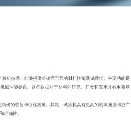
计算机技术，能够提供准确而可靠的材料性能测试数据。主要功能是
的机械性能参数。这些数据对于材料的研究、开发和应用具有重要意
精确的载荷和位移测量。其次，试验机具有更高的测试速度和更广
和准确性。