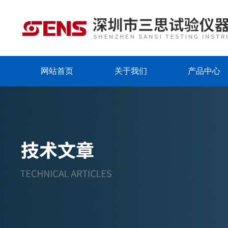
网站首页
关于我们
产品中心