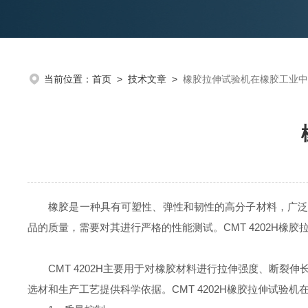
当前位置：
首页
>
技术文章
>
橡胶拉伸试验机在橡胶工业中
橡胶是一种具有可塑性、弹性和韧性的高分子材料，广泛应
品的质量，需要对其进行严格的性能测试。CMT 4202H橡
CMT 4202H主要用于对橡胶材料进行拉伸强度、断裂
选材和生产工艺提供科学依据。CMT 4202H橡胶拉伸试验