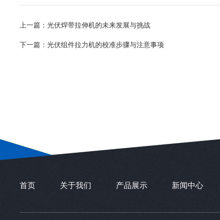
上一篇：
光伏焊带拉伸机的未来发展与挑战
下一篇：
光伏组件拉力机的校准步骤与注意事项
首页
关于我们
产品展示
新闻中心