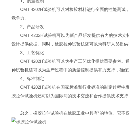
1、质量控制
CMT 4202H试验机可以对橡胶材料进行全面的性能测
竞争力。
2、产品研发
CMT 4202H试验机可以为新产品研发提供有力的技术
设计提供依据。同时，橡胶拉伸试验机还可以为科研人员提供
3、工艺优化
CMT 4202H试验机可以为生产工艺优化提供重要参考
伸试验机还可以为生产过程中的质量控制提供有力支持，确保
4、标准制定
CMT 4202H试验机在国家标准和行业标准的制定过程
胶拉伸试验机还可以为国际间的技术交流和合作提供技术支持
总之，橡胶拉伸试验机在橡胶工业中具有*的地位。它不仅