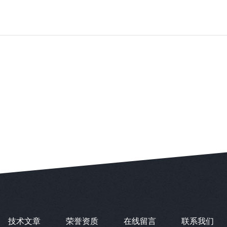
技术文章
荣誉资质
在线留言
联系我们