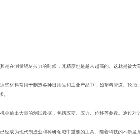
是在测量钢材拉力的时候，其精度也是越来越高的。这就是被大部
些材料常用于制造各种日用品和工业产品中，如塑料管道、轮胎、
求。
会输出大量的测试数据，包括应变、应力、位移等参数。通过对这
经成为现代制造业和科研领域中重要的工具。随着科技的不断发展