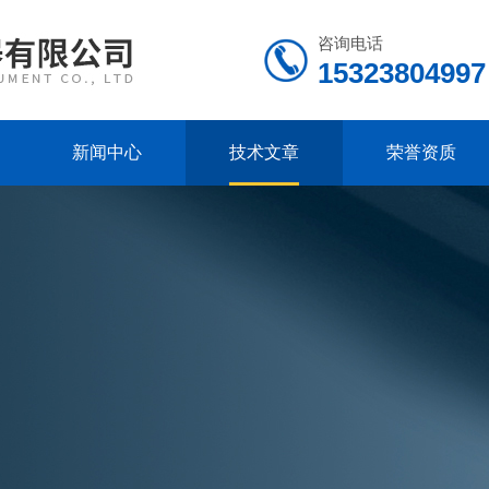
咨询电话
15323804997
新闻中心
技术文章
荣誉资质