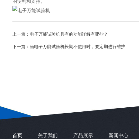
的便利和支持。
上一篇：
电子万能试验机具有的功能详解有哪些？
下一篇：
当电子万能试验机长期不使用时，要定期进行维护
首页
关于我们
产品展示
新闻中心