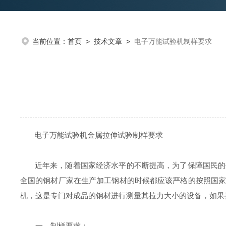
当前位置：
首页
>
技术文章
>
电子万能试验机制样要求
电子万能试验机金属拉伸试验制样要求
近年来，随着国家经济水平的不断提高，为了保障国民的生
全国的钢材厂家在生产加工钢材的时候都应该严格的按照国
机，这是专门对成品的钢材进行测量其拉力大小的设备，如果
一、制样要求：