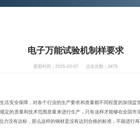
电子万能试验机制样要求
更新时间：2025-03-07 点击次数：3475
活安全保障，对各个行业的生产要求和质量都不同程度的加强监管
家规定的质量和技术范围质量来进行生产，只有这样才能够在全国市
拉力没有达标，那么这样的钢材是没有达到合格的标准，不能进行再