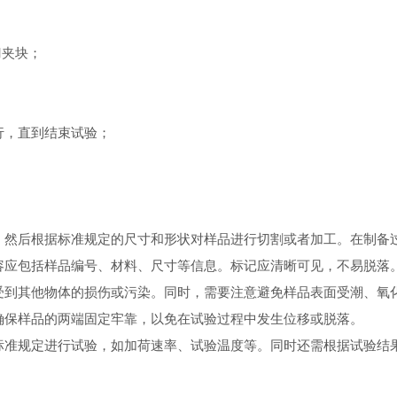
刀夹块；
，直到结束试验；
然后根据标准规定的尺寸和形状对样品进行切割或者加工。在制备
应包括样品编号、材料、尺寸等信息。标记应清晰可见，不易脱落
到其他物体的损伤或污染。同时，需要注意避免样品表面受潮、氧
保样品的两端固定牢靠，以免在试验过程中发生位移或脱落。
准规定进行试验，如加荷速率、试验温度等。同时还需根据试验结