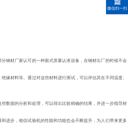
微信扫一扫
分钢材厂家认可的一种新式质量认准设备，在钢材出厂的时候不会
绝缘材料等。通过对这些材料进行测试，可以评估其在不同温度、
些数据的分析和处理，可以得出比较精确的结果，并进一步指导材
和进步，相信试验机的性能和功能也会不断提升，为人们带来更多