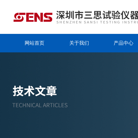
网站首页
关于我们
产品中心