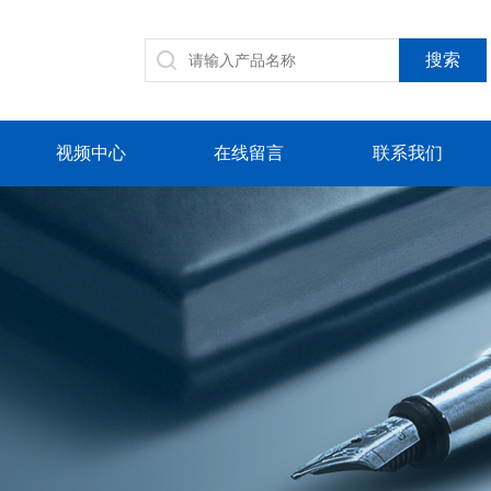
视频中心
在线留言
联系我们