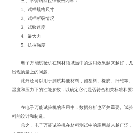
三、不锈钢丝拉伸报告内容：
1、试样规格尺寸
2、试样断裂情况
3、试验速度
4、最大力
5、抗拉强度
电子万能试验机在钢材领域当中的运用效果越来越好，尤其
出现质量上的问题。
此外还可以用于测试其他材料，如塑料、橡胶、纤维等。这
湿度和压力下的性能参数，以确定它们是否符合相关标准和要
在电子万能试验机的应用中，数据分析也至关重要。试验机
料的设计和制造。
总之，电子万能试验机在材料测试中的应用越来越广泛，已