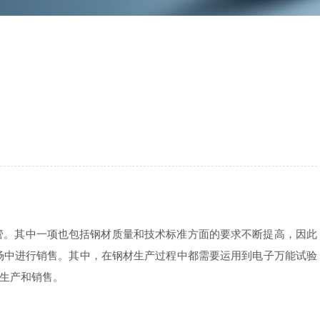
。其中一项也包括钢材质量和技术标准方面的要求不断提高，因此
场中进行销售。其中，在钢材生产过程中都需要运用到电子万能试验
生产和销售。