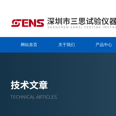
网站首页
关于我们
产品中心