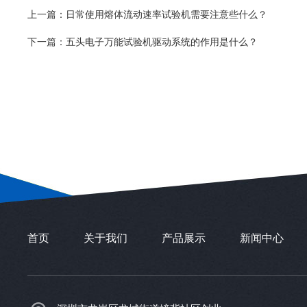
上一篇：
日常使用熔体流动速率试验机需要注意些什么？
下一篇：
五头电子万能试验机驱动系统的作用是什么？
首页
关于我们
产品展示
新闻中心