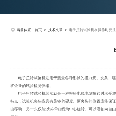
当前位置：
首页
>
技术文章
>
电子扭转试验机在操作时要注
电子扭转试验机适用于测量各种形状的扭力簧、发条、螺钉
矿企业的试验检测仪器。
电子扭转试验机其实就是一种检验电线电缆扭转时承受塑性
特点，试验机夹头应具有足够的硬度。两夹头的位置应能保
由移动，另一头仅能以试样轴线为中心旋转。可以沿轴向自