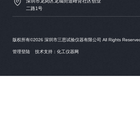
深圳市龙岗区龙城街道嶂背社区创业
二路1号
版权所有©2026 深圳市三思试验仪器有限公司 All Rights Reser
管理登陆
技术支持：
化工仪器网