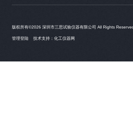
版权所有©2026 深圳市三思试验仪器有限公司 All Rights Reser
管理登陆
技术支持：
化工仪器网