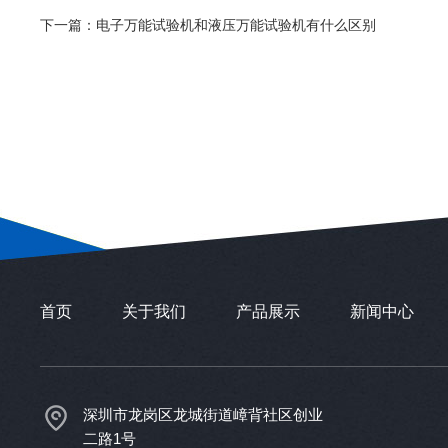
下一篇：
电子万能试验机和液压万能试验机有什么区别
首页
关于我们
产品展示
新闻中心
深圳市龙岗区龙城街道嶂背社区创业
二路1号