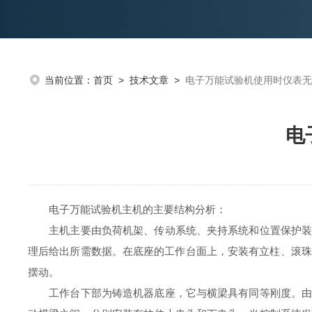
当前位置：
首页
>
技术文章
>
电子万能试验机使用时仪表无
电
电子万能试验机主机的主要结构分析：
主机主要由负荷机架、传动系统、夹持系统和位置保护装置
理后给出所需数据。在底座的工作台面上，安装有立柱、滚珠
摆动。
工作台下部为铸造机器底座，它与横梁具有同等刚度。由上