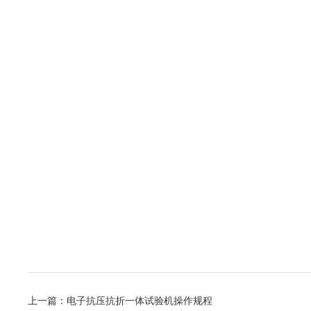
上一篇：
电子抗压抗折一体试验机操作规程