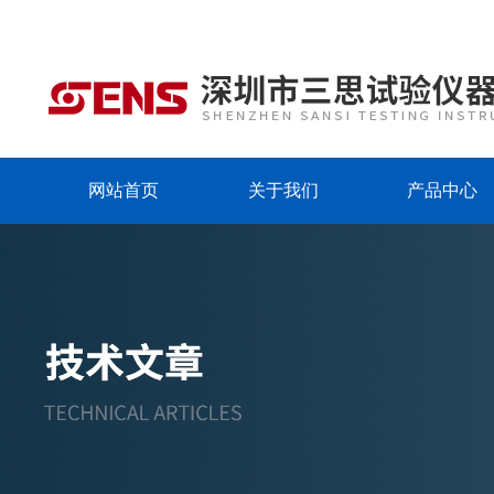
网站首页
关于我们
产品中心