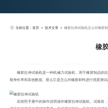
当前位置：
首页
>
技术文章
>
橡胶拉伸试验机怎么对橡胶材
橡
橡胶拉伸试验机是一种机械力试验机，用于橡胶制品的拉伸
裂伸长率和其他数据。那么它是怎么对橡胶材料进行强度测试
应按照手册中的操作说明操作橡胶拉伸试验机。试验前，应