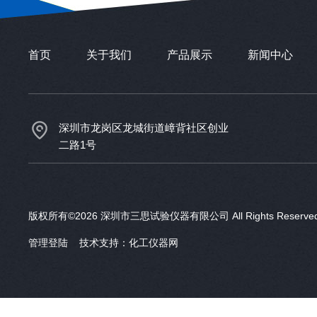
首页
关于我们
产品展示
新闻中心
深圳市龙岗区龙城街道嶂背社区创业
二路1号
版权所有©2026 深圳市三思试验仪器有限公司 All Rights Reser
管理登陆
技术支持：
化工仪器网