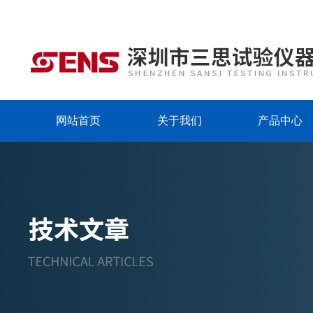
网站首页
关于我们
产品中心