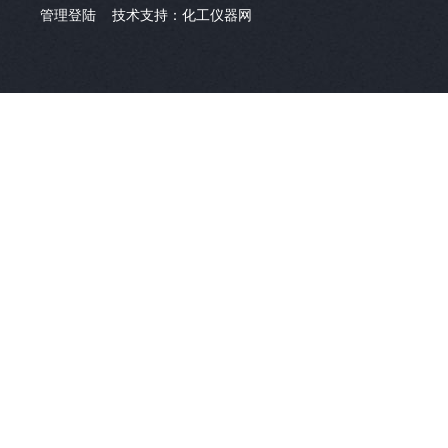
管理登陆
技术支持：
化工仪器网