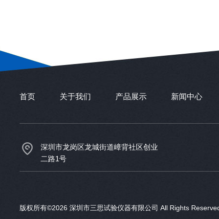
首页
关于我们
产品展示
新闻中心
深圳市龙岗区龙城街道嶂背社区创业
二路1号
版权所有©2026 深圳市三思试验仪器有限公司 All Rights Reser