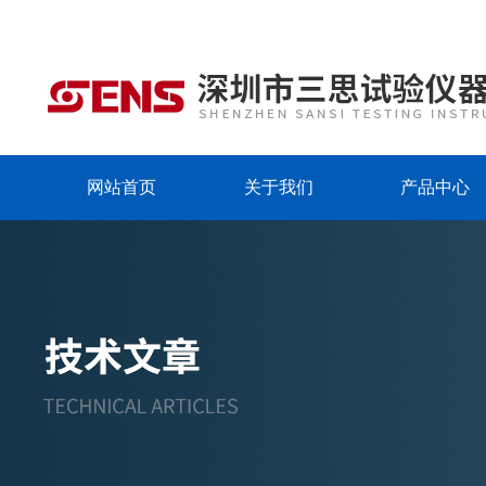
网站首页
关于我们
产品中心