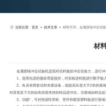
当前位置：
首页
>
技术文章
>
材料不同，金属摆锤冲击试验
材
金属摆锤冲击试验机是指对试样施加冲击实验力，进行冲击
1、选用先进的微处理器操控，对实验进程能进行数字输入
2、夹具有两套试样夹紧设备，能提高长度大于2米的落锤
对其笔直下方的由夹持器夹持的样品进冲击。当落锤由样品反
3、功能*，可对热缩性管材、管件和硬质塑料板进行落锤