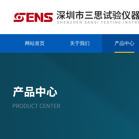
网站首页
关于我们
产品中心