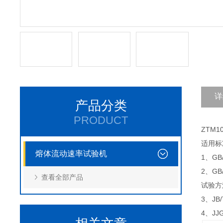
详
产品分类
PRODUCT
ZTM1
适用标
熔体流动速率试验机
1、GB
2、G
查看全部产品
试验方
3、JB
4、JJ