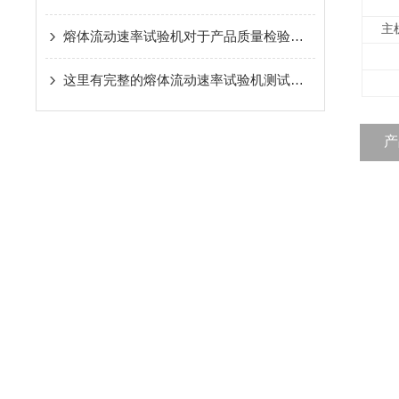
主
熔体流动速率试验机对于产品质量检验具有重要意义
这里有完整的熔体流动速率试验机测试过程
产