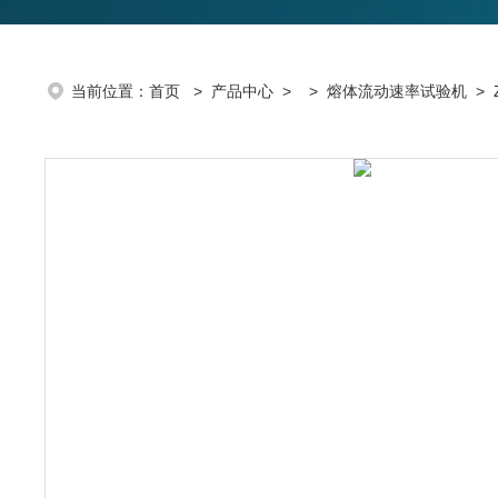
当前位置：
首页
>
产品中心
> >
熔体流动速率试验机
> 