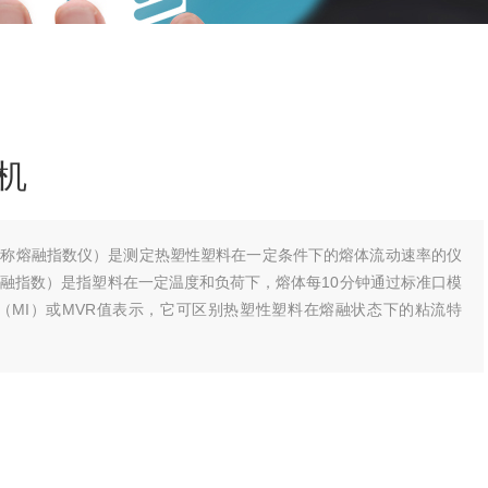
机
亦称熔融指数仪）是测定热塑性塑料在一定条件下的熔体流动速率的仪
融指数）是指塑料在一定温度和负荷下，熔体每10分钟通过标准口模
（MI）或MVR值表示，它可区别热塑性塑料在熔融状态下的粘流特