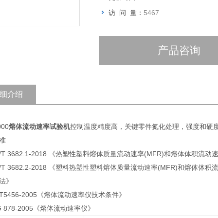
访 问 量：
5467
产品咨询
细介绍
000
熔体流动速率试验机
控制温度精度高，关键零件氮化处理，强度和硬
准
/T 3682.1-2018 《热塑性塑料熔体质量流动速率(MFR)和熔体体积流动
B/T 3682.2-2018 《塑料热塑性塑料熔体质量流动速率(MFR)和熔体
法》
/T5456-2005《熔体流动速率仪技术条件》
G 878-2005《熔体流动速率仪》