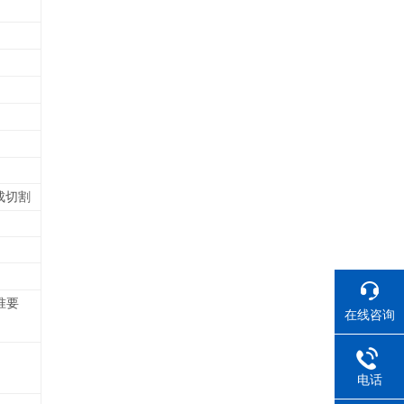
成切割
准要
在线咨询
电话