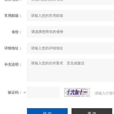
常用邮箱：
省份：
详细地址：
补充说明：
验证码：
请输入计算